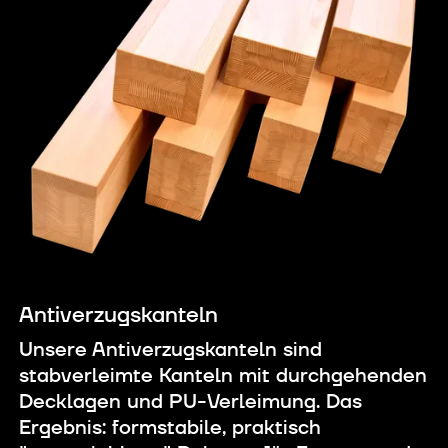
Antiverzugskanteln
Unsere Antiverzugskanteln sind
stabverleimte Kanteln mit durchgehenden
Decklagen und PU-Verleimung. Das
Ergebnis: formstabile, praktisch