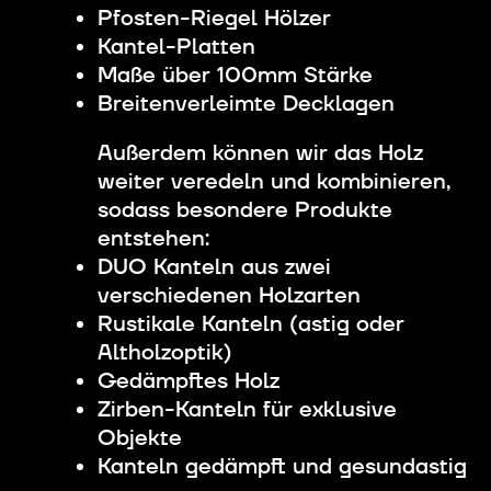
Pfosten-Riegel Hölzer
Kantel-Platten
Maße über 100mm Stärke
Breitenverleimte Decklagen
Außerdem können wir das Holz
weiter veredeln und kombinieren,
sodass besondere Produkte
entstehen:
DUO Kanteln aus zwei
verschiedenen Holzarten
Rustikale Kanteln (astig oder
Altholzoptik)
Gedämpftes Holz
Zirben-Kanteln für exklusive
Objekte
Kanteln gedämpft und gesundastig