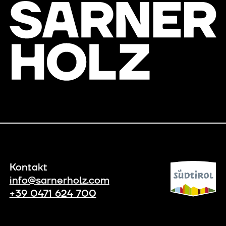
Kontakt
info@sarnerholz.com
+39 0471 624 700