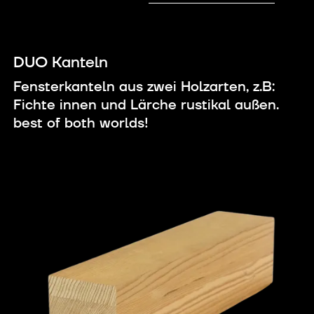
DUO Kanteln
Fensterkanteln aus zwei Holzarten, z.B:
Fichte innen und Lärche rustikal außen.
best of both worlds!