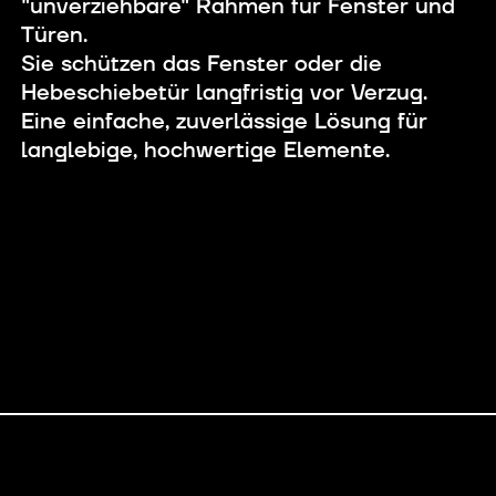
"unverziehbare" Rahmen für Fenster und
Türen.
Sie schützen das Fenster oder die
Hebeschiebetür langfristig vor Verzug.
Eine einfache, zuverlässige Lösung für
langlebige, hochwertige Elemente.