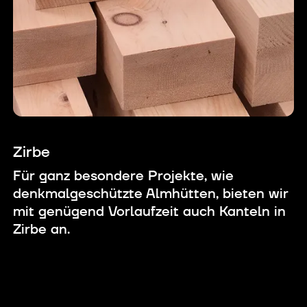
Zirbe
Für ganz besondere Projekte, wie
denkmalgeschützte Almhütten, bieten wir
mit genügend Vorlaufzeit auch Kanteln in
Zirbe an.