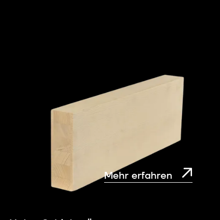
Mehr erfahren