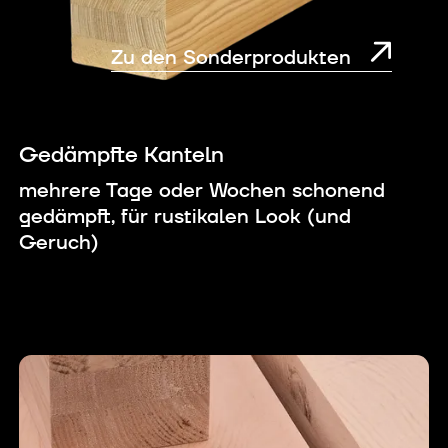
Zu den Sonderprodukten
Gedämpfte Kanteln
mehrere Tage oder Wochen schonend
gedämpft, für rustikalen Look (und
Geruch)