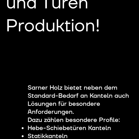
und Türen
Produktion!
Sarner Holz bietet neben dem
Standard-Bedarf an Kanteln auch
Lösungen für besondere
Anforderungen.
Dazu zählen besondere Profile:
Hebe-Schiebetüren Kanteln
Statikkanteln