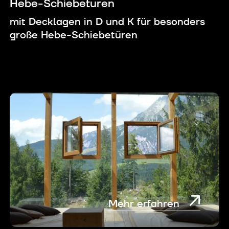
Hebe-Schiebetüren
mit Decklagen in D und K für besonders
große Hebe-Schiebetüren
Mehr erfahren