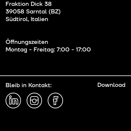
Fraktion Dick 38
39058 Sarntal (BZ)
Südtirol, Italien
Öffnungszeiten
Montag - Freitag: 7:00 - 17:00
Download
Bleib in Kontakt: