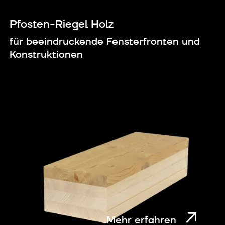
Pfosten-Riegel Holz
für beeindruckende Fensterfronten und
Konstruktionen
Mehr erfahren