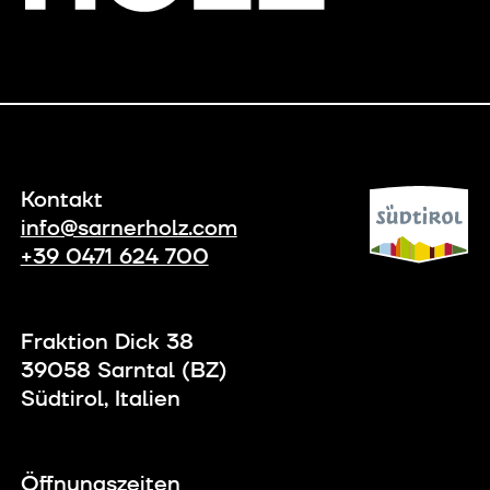
Kontakt
info@sarnerholz.com
+39 0471 624 700
Fraktion Dick 38
39058 Sarntal (BZ)
Südtirol, Italien
Öffnungszeiten